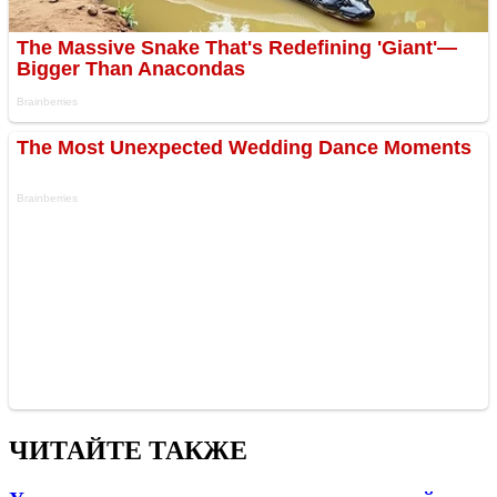
ЧИТАЙТЕ ТАКЖЕ