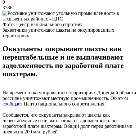
0
3786
Фото: Центр національного спротиву
Захватчики уничтожают шахты на оккупированных
территориях
Оккупанты закрывают шахты как
нерентабельные и не выплачивают
задолженность по заработной плате
шахтерам.
На временно оккупированных территориях Донецкой области
россияне уничтожают местную промышленность. Об этом
сообщает
Центр национального сопротивления.
Сообщается, что оккупанты закрывают шахты как
нерентабельные и не выплачивают задолженность по
заработной плате шахтерам. Общий долг перед работниками
превысил 200 млн рублей.