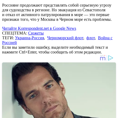
Россияне продолжают представлять собой серьезную угрозу
для судоходства в регионе. Но эвакуация из Севастополя
и отказ от активного патрулирования в море — это первые
признаки того, что у Москвы в Черном море есть проблемы.
Читайте Korrespondent.net в Google News
СПЕЦТЕМА:
Сюжеты
ТЕГИ:
Украина-Россия
,
Черноморский флот
,
флот
,
Война с
Россией
Если вы заметили ошибку, выделите необходимый текст и
нажмите Ctrl+Enter, чтобы сообщить об этом редакции.