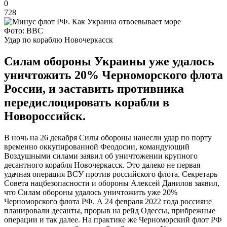
0
728
Фото: BBC
Удар по кораблю Новочеркасск
Силам обороны Украины уже удалось
уничтожить 20% Черноморского флота
России, и заставить противника
передислоцировать корабли в
Новороссийск.
В ночь на 26 декабря Силы обороны нанесли удар по порту
временно оккупированной Феодосии, командующий
Воздушными силами заявил об уничтожении крупного
десантного корабля Новочеркасск. Это далеко не первая
удачная операция ВСУ против российского флота. Секретарь
Совета нацбезопасности и обороны Алексей Данилов заявил,
что Силам обороны удалось уничтожить уже 20%
Черноморского флота РФ. А 24 февраля 2022 года россияне
планировали десанты, прорыв на рейд Одессы, прибрежные
операции и так далее. На практике же Черноморский флот РФ