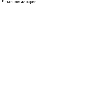
Читать комментарии