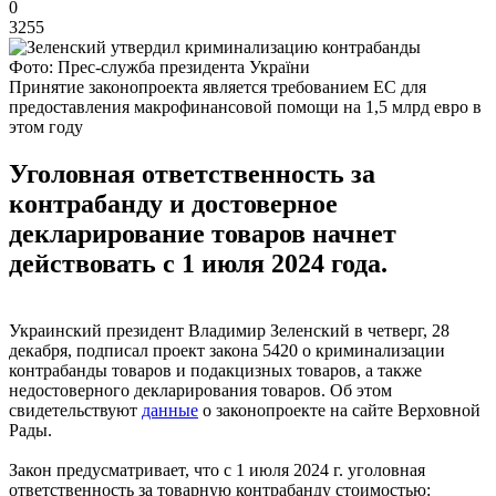
0
3255
Фото: Прес-служба президента України
Принятие законопроекта является требованием ЕС для
предоставления макрофинансовой помощи на 1,5 млрд евро в
этом году
Уголовная ответственность за
контрабанду и достоверное
декларирование товаров начнет
действовать с 1 июля 2024 года.
Украинский президент Владимир Зеленский в четверг, 28
декабря, подписал проект закона 5420 о криминализации
контрабанды товаров и подакцизных товаров, а также
недостоверного декларирования товаров. Об этом
свидетельствуют
данные
о законопроекте на сайте Верховной
Рады.
Закон предусматривает, что с 1 июля 2024 г. уголовная
ответственность за товарную контрабанду стоимостью: