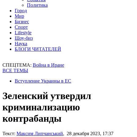
Политика
Город
Мир
Бизнес
Спорт
Lifestyle
Шоу-биз
Наука
БЛОГИ ЧИТАТЕЛЕЙ
СПЕЦТЕМА:
Война в Иране
ВСЕ ТЕМЫ
Вступление Украины в ЕС
Зеленский утвердил
криминализацию
контрабанды
Текст:
Максим Липчанський
, 28 декабря 2023, 17:37