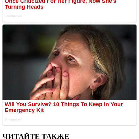
ЧИТАЙТЕ ТАКЖЕ