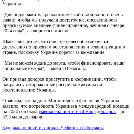
Украины.
"Для поддержки макроэкономической стабильности очень
важно, чтобы мы получали достаточное, оперативное и
предсказуемое внешнее финансирование, начиная с января
2024 года", - говорится в письме.
Шмыгаль считает, что пока не целесообразно вести
дискуссию по проектам восстановления и реконструкции в
стране, поскольку Украина борется за выживание.
"Мы не можем ждать до марта, чтобы финансировать наши
социальные нужды", – заявил Шмыгаль.
Он призвал доноров приступить к координации, чтобы
направить замороженные российские активы на
восстановление Украины.
Отметим, что на днях Министерство финансов Украины
заявило, что потребность Украины в международной помощи
на 2024 год была
уменьшена почти на 4 млрд долларов
– до
37,3 млрд долларов.
Задержка пенсий и зарплат. Дефицит госбюджета