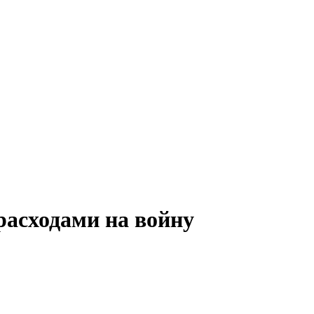
асходами на войну