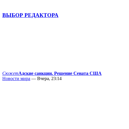
ВЫБОР РЕДАКТОРА
Сюжет
Адские санкции. Решение Сената США
Новости мира
— Вчера, 23:14