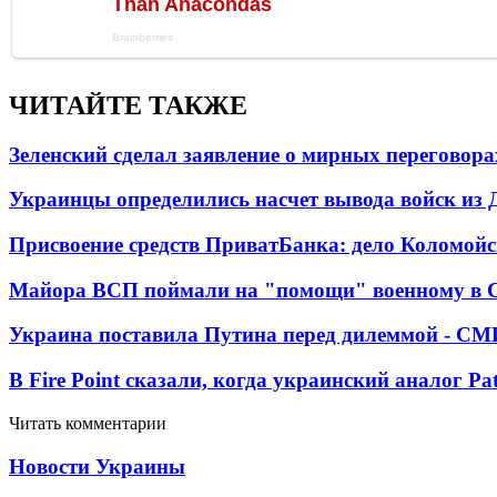
ЧИТАЙТЕ ТАКЖЕ
Зеленский сделал заявление о мирных переговора
Украинцы определились насчет вывода войск из 
Присвоение средств ПриватБанка: дело Коломойс
Майора ВСП поймали на "помощи" военному в
Украина поставила Путина перед дилеммой - СМ
В Fire Point сказали, когда украинский аналог Pa
Читать комментарии
Новости Украины