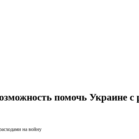
зможность помочь Украине с р