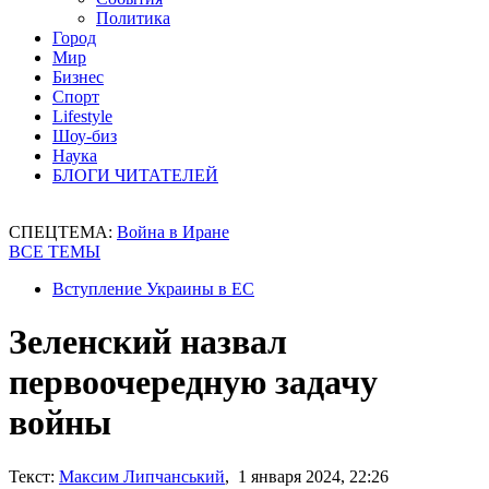
Политика
Город
Мир
Бизнес
Спорт
Lifestyle
Шоу-биз
Наука
БЛОГИ ЧИТАТЕЛЕЙ
СПЕЦТЕМА:
Война в Иране
ВСЕ ТЕМЫ
Вступление Украины в ЕС
Зеленский назвал
первоочередную задачу
войны
Текст:
Максим Липчанський
, 1 января 2024, 22:26