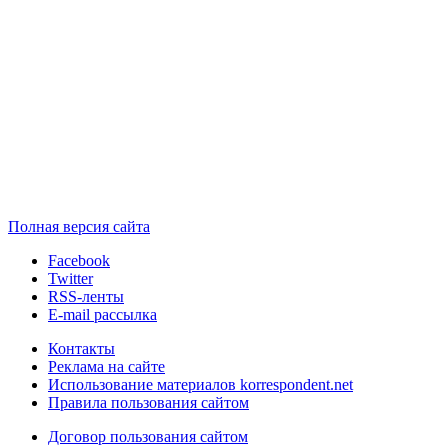
Полная версия сайта
Facebook
Twitter
RSS-ленты
E-mail рассылка
Контакты
Реклама на сайте
Использование материалов korrespondent.net
Правила пользования сайтом
Договор пользования сайтом