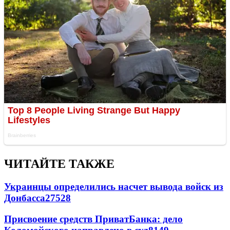
ЧИТАЙТЕ ТАКЖЕ
Украинцы определились насчет вывода войск из
Донбасса
27528
Присвоение средств ПриватБанка: дело