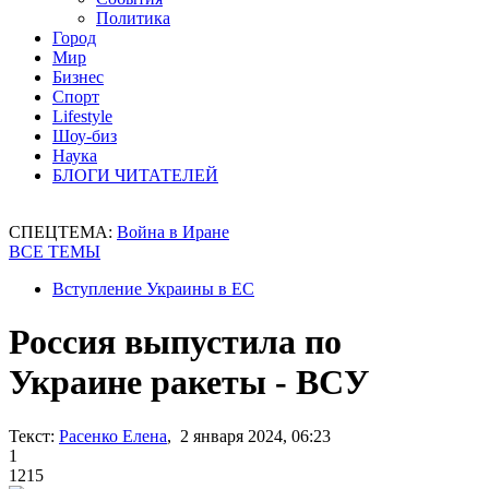
Политика
Город
Мир
Бизнес
Спорт
Lifestyle
Шоу-биз
Наука
БЛОГИ ЧИТАТЕЛЕЙ
СПЕЦТЕМА:
Война в Иране
ВСЕ ТЕМЫ
Вступление Украины в ЕС
Россия выпустила по
Украине ракеты - ВСУ
Текст:
Расенко Елена
, 2 января 2024, 06:23
1
1215