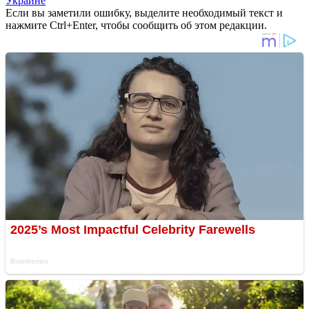
Украине
Если вы заметили ошибку, выделите необходимый текст и
нажмите Ctrl+Enter, чтобы сообщить об этом редакции.