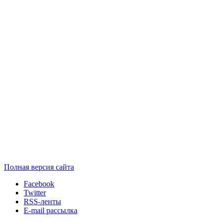
Полная версия сайта
Facebook
Twitter
RSS-ленты
E-mail рассылка