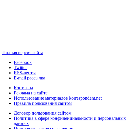
Полная версия сайта
Facebook
Twitter
RSS-ленты
E-mail рассылка
Контакты
Реклама на сайте
Использование материалов korrespondent.net
Правила пользования сайтом
Договор пользования сайтом
Политика в сфере конфиденциальности и персональных
данных
Пользовательское соглашение