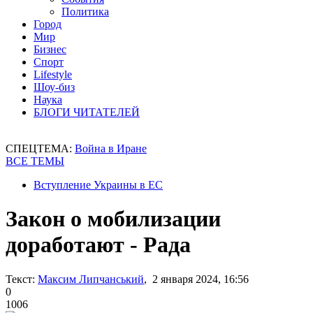
Политика
Город
Мир
Бизнес
Спорт
Lifestyle
Шоу-биз
Наука
БЛОГИ ЧИТАТЕЛЕЙ
СПЕЦТЕМА:
Война в Иране
ВСЕ ТЕМЫ
Вступление Украины в ЕС
Закон о мобилизации
доработают - Рада
Текст:
Максим Липчанський
, 2 января 2024, 16:56
0
1006