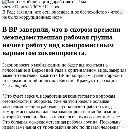
Фото: Генштаб ЗСУ / Facebook
В Раде заявили, что есть определенное беспокойство - чтобы
не было коррупционных норм
В ВР заверили, что в скором времени
межведомственная рабочая группа
начнет работу над компромиссным
вариантом законопроекта.
Законопроект о мобилизации не будет выноситься на
голосование в Верховной Раде в оригинальном виде, заверила
заместитель главы комитета ВР по вопросам гуманитарной и
информационной политики Евгения Кравчук от фракции
Слуга народа
.
"Это будет версия, наработанная комитетом по вопросам
безопасности и обороны. Уже на этой неделе большая
межведомственная рабочая группа начнет работать над
компромиссным вариантом законопроекта о мобилизации,
который позволил бы его проголосовать в сессионном зале.
Это большая межведомственная рабочая группа. Поскольку
имеем замечания от уполномоченного по правам человека", -