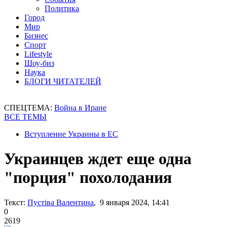
Политика
Город
Мир
Бизнес
Спорт
Lifestyle
Шоу-биз
Наука
БЛОГИ ЧИТАТЕЛЕЙ
СПЕЦТЕМА:
Война в Иране
ВСЕ ТЕМЫ
Вступление Украины в ЕС
Украинцев ждет еще одна
"порция" похолодания
Текст:
Пустіва Валентина
, 9 января 2024, 14:41
0
2619