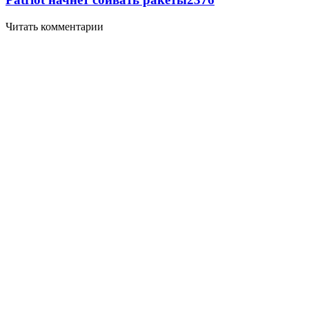
Читать комментарии