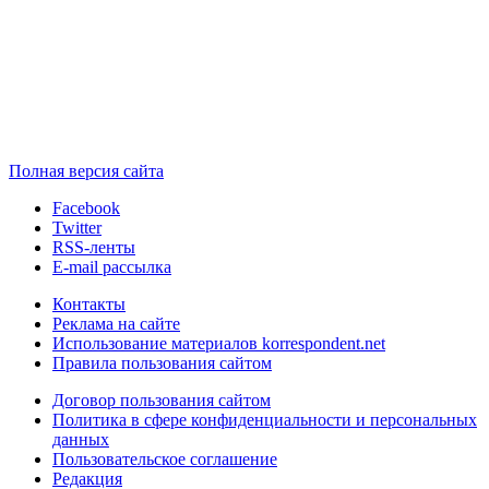
Полная версия сайта
Facebook
Twitter
RSS-ленты
E-mail рассылка
Контакты
Реклама на сайте
Использование материалов korrespondent.net
Правила пользования сайтом
Договор пользования сайтом
Политика в сфере конфиденциальности и персональных
данных
Пользовательское соглашение
Редакция