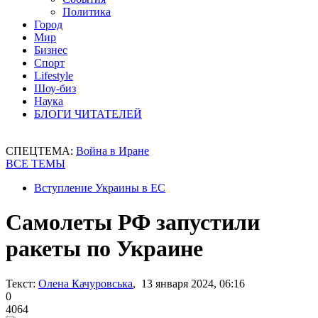
Политика
Город
Мир
Бизнес
Спорт
Lifestyle
Шоу-биз
Наука
БЛОГИ ЧИТАТЕЛЕЙ
СПЕЦТЕМА:
Война в Иране
ВСЕ ТЕМЫ
Вступление Украины в ЕС
Самолеты РФ запустили
ракеты по Украине
Текст:
Олена Качуровська
, 13 января 2024, 06:16
0
4064