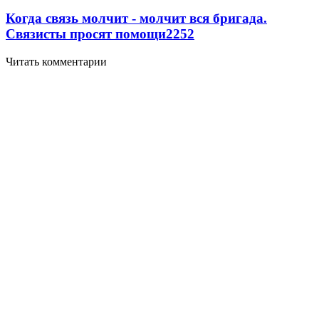
Когда связь молчит - молчит вся бригада.
Связисты просят помощи
2252
Читать комментарии