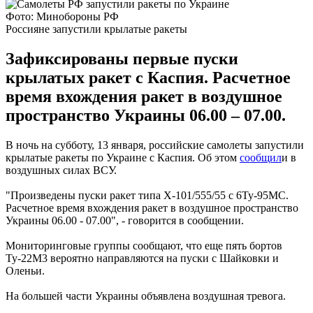
Фото: Минобороны РФ
Россияне запустили крылатые ракеты
Зафиксированы первые пуски
крылатых ракет с Каспия. Расчетное
время вхождения ракет в воздушное
пространство Украины 06.00 – 07.00.
В ночь на субботу, 13 января, российские самолеты запустили
крылатые ракеты по Украине с Каспия. Об этом
сообщил
и в
воздушных силах ВСУ.
"Произведены пуски ракет типа Х-101/555/55 с 6Ту-95МС.
Расчетное время вхождения ракет в воздушное пространство
Украины 06.00 - 07.00", - говорится в сообщении.
Мониторинговые группы сообщают, что еще пять бортов
Ту-22М3 вероятно направляются на пуски с Шайковки и
Оленьи.
На большей части Украины объявлена воздушная тревога.