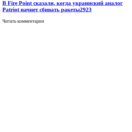
В Fire Point сказали, когда украинский аналог
Patriot начнет сбивать ракеты
2923
Читать комментарии