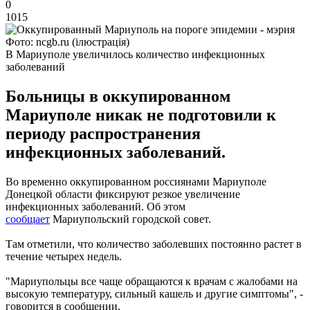
0
1015
Фото: ncgb.ru (ілюстрація)
В Мариуполе увеличилось количество инфекционных
заболеваний
Больницы в оккупированном
Мариуполе никак не подготовили к
периоду распространения
инфекционных заболеваний.
Во временно оккупированном россиянами Мариуполе
Донецкой области фиксируют резкое увеличение
инфекционных заболеваний. Об этом
сообщает
Мариупольский городской совет.
Там отметили, что количество заболевших постоянно растет в
течение четырех недель.
"Мариупольцы все чаще обращаются к врачам с жалобами на
высокую температуру, сильный кашель и другие симптомы", -
говорится в сообщении.