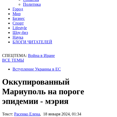
Политика
Город
Мир
Бизнес
Спорт
Lifestyle
Шоу-биз
Наука
БЛОГИ ЧИТАТЕЛЕЙ
СПЕЦТЕМА:
Война в Иране
ВСЕ ТЕМЫ
Вступление Украины в ЕС
Оккупированный
Мариуполь на пороге
эпидемии - мэрия
Текст:
Расенко Елена
, 18 января 2024, 01:34