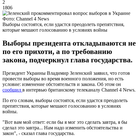
2
1806
Фото: Channel 4 News
Выборы состоятся, если удастся преодолеть препятствия,
которые мешают голосованию в условиях войны
Выборы президента откладываются не
по его прихоти, а по требованию
закона, подчеркнул глава государства.
Президент Украины Владимир Зеленский заявил, что готов
провести выборы во время военного положения, но есть
условие: изменение обстоятельств и закона. Об этом он
сообщил
в интервью британскому телеканалу Channel 4 News.
По его словам, выборы состоятся, если удастся преодолеть
препятствия, которые мешают голосованию в условиях
войны.
"Вот вам мой ответ: если бы я мог это сделать завтра, я бы
сделал это завтра... Нам надо изменить обстоятельства и
закон", - сказал глава государства.