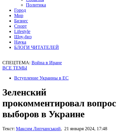
Политика
Город
Мир
Бизнес
Спорт
Lifestyle
Шоу-биз
Наука
БЛОГИ ЧИТАТЕЛЕЙ
СПЕЦТЕМА:
Война в Иране
ВСЕ ТЕМЫ
Вступление Украины в ЕС
Зеленский
прокомментировал вопрос
выборов в Украине
Текст:
Максим Липчанський
, 21 января 2024, 17:48