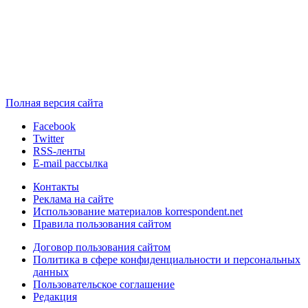
Полная версия сайта
Facebook
Twitter
RSS-ленты
E-mail рассылка
Контакты
Реклама на сайте
Использование материалов korrespondent.net
Правила пользования сайтом
Договор пользования сайтом
Политика в сфере конфиденциальности и персональных
данных
Пользовательское соглашение
Редакция