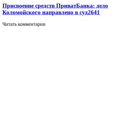
Присвоение средств ПриватБанка: дело
Коломойского направлено в суд
2641
Читать комментарии