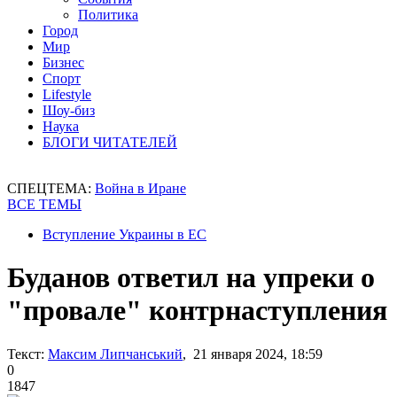
Политика
Город
Мир
Бизнес
Спорт
Lifestyle
Шоу-биз
Наука
БЛОГИ ЧИТАТЕЛЕЙ
СПЕЦТЕМА:
Война в Иране
ВСЕ ТЕМЫ
Вступление Украины в ЕС
Буданов ответил на упреки о
"провале" контрнаступления
Текст:
Максим Липчанський
, 21 января 2024, 18:59
0
1847