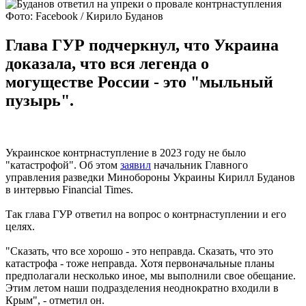
Фото: Facebook / Кирило Буданов
Глава ГУР подчеркнул, что Украина
доказала, что вся легенда о
могуществе России - это "мыльный
пузырь".
Украинское контрнаступление в 2023 году не было
"катастрофой". Об этом
заявил
начальник Главного
управления разведки Минобороны Украины Кирилл Буданов
в интервью Financial Times.
Так глава ГУР ответил на вопрос о контрнаступлении и его
целях.
"Сказать, что все хорошо - это неправда. Сказать, что это
катастрофа - тоже неправда. Хотя первоначальные планы
предполагали несколько иное, мы выполнили свое обещание.
Этим летом наши подразделения неоднократно входили в
Крым", - отметил он.