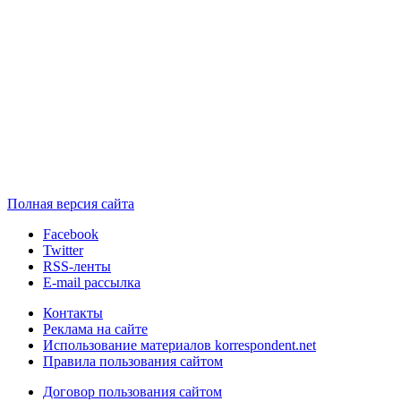
Полная версия сайта
Facebook
Twitter
RSS-ленты
E-mail рассылка
Контакты
Реклама на сайте
Использование материалов korrespondent.net
Правила пользования сайтом
Договор пользования сайтом