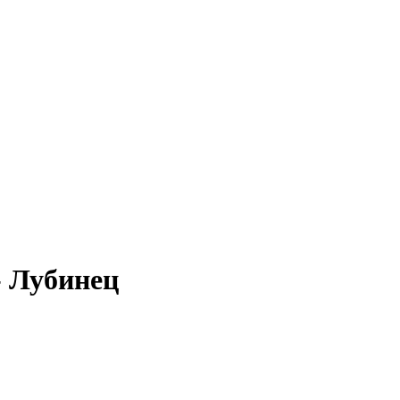
- Лубинец