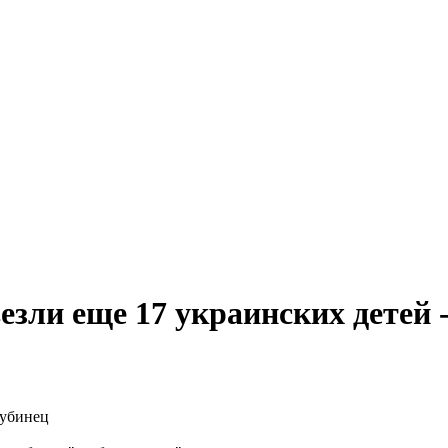
зли еще 17 украинских детей 