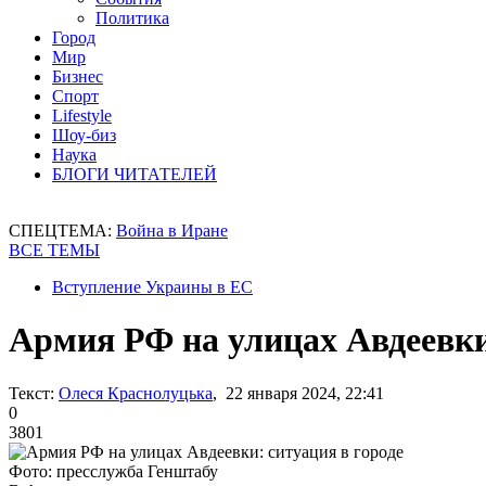
Политика
Город
Мир
Бизнес
Спорт
Lifestyle
Шоу-биз
Наука
БЛОГИ ЧИТАТЕЛЕЙ
СПЕЦТЕМА:
Война в Иране
ВСЕ ТЕМЫ
Вступление Украины в ЕС
Армия РФ на улицах Авдеевки
Текст:
Олеся Краснолуцька
, 22 января 2024, 22:41
0
3801
Фото: пресслужба Генштабу