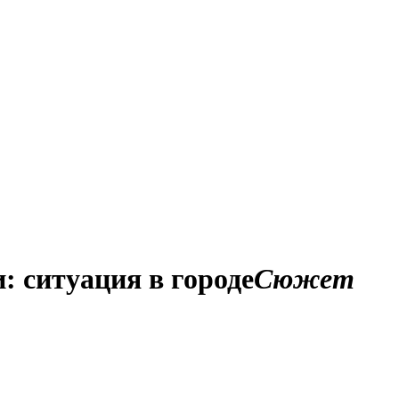
: ситуация в городе
Сюжет