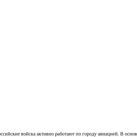
я российские войска активно работают по городу авиацией. В ос