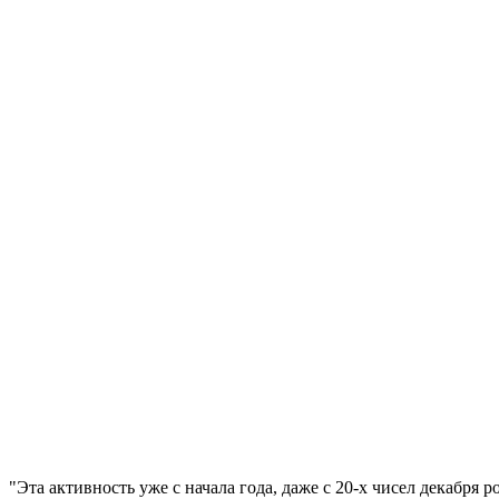
"Эта активность уже с начала года, даже с 20-х чисел декабр