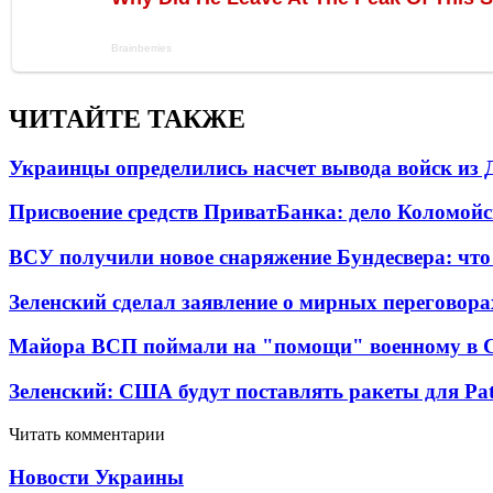
ЧИТАЙТЕ ТАКЖЕ
Украинцы определились насчет вывода войск из 
Присвоение средств ПриватБанка: дело Коломойс
ВСУ получили новое снаряжение Бундесвера: что
Зеленский сделал заявление о мирных переговора
Майора ВСП поймали на "помощи" военному в
Зеленский: США будут поставлять ракеты для Pat
Читать комментарии
Новости Украины