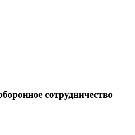
оборонное сотрудничество