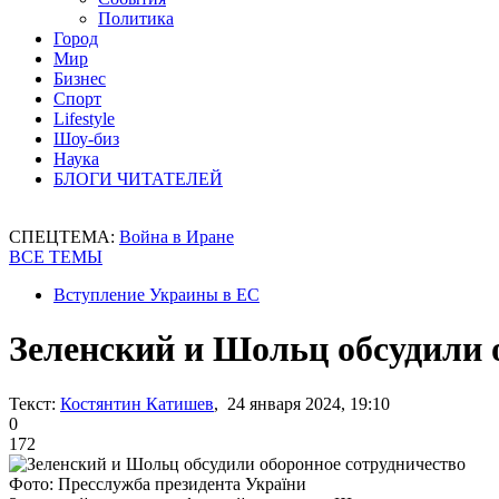
Политика
Город
Мир
Бизнес
Спорт
Lifestyle
Шоу-биз
Наука
БЛОГИ ЧИТАТЕЛЕЙ
СПЕЦТЕМА:
Война в Иране
ВСЕ ТЕМЫ
Вступление Украины в ЕС
Зеленский и Шольц обсудили 
Текст:
Костянтин Катишев
, 24 января 2024, 19:10
0
172
Фото: Пресслужба президента України