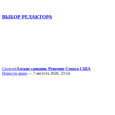
ВЫБОР РЕДАКТОРА
Сюжет
Адские санкции. Решение Сената США
Новости мира
— 7 августа 2026, 23:14