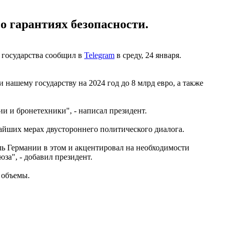
о гарантиях безопасности.
 государства сообщил в
Telegram
в среду, 24 января.
нашему государству на 2024 год до 8 млрд евро, а также
и и бронетехники", - написал президент.
йших мерах двустороннего политического диалога.
ь Германии в этом и акцентировал на необходимости
а", - добавил президент.
 объемы.