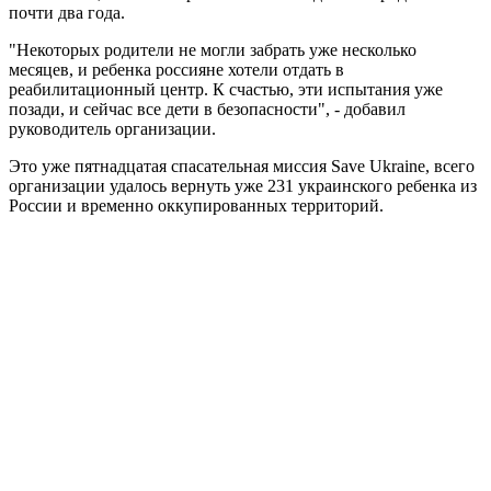
почти два года.
"Некоторых родители не могли забрать уже несколько
месяцев, и ребенка россияне хотели отдать в
реабилитационный центр. К счастью, эти испытания уже
позади, и сейчас все дети в безопасности", - добавил
руководитель организации.
Это уже пятнадцатая спасательная миссия Save Ukraine, всего
организации удалось вернуть уже 231 украинского ребенка из
России и временно оккупированных территорий.