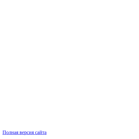
Полная версия сайта