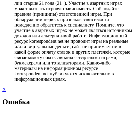
лиц старше 21 года (21+). Участие в азартных играх
может вызвать игровую зависимость. Соблюдайте
правила (принципы) ответственной игры. При
обнаружении первых признаков зависимости
немедленно обратитесь к специалисту. Помните, что
участие в азартных играх не может являться источником
доходов или альтернативой работе. Информационный
ресурс korrespondent.net не проводит игры на реальные
и/или виртуальные деньги, сайт не принимает ни в
какой форме оплату ставок и других платежей, которые
связаны/могут быть связаны с азартными играми,
букмекерами или тотализаторами. Какие-либо
материалы на информационном ресурсе
korrespondent.net публикуются исключительно в
информационных целях.
X
Ошибка