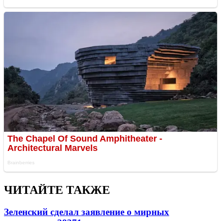
ЧИТАЙТЕ ТАКЖЕ
Зеленский сделал заявление о мирных