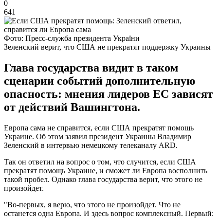
0
641
Фото: Пресс-служба президента України
Зеленский верит, что США не прекратят поддержку Украины
Глава государства видит в таком
сценарии событий дополнительную
опасность: мнения лидеров ЕС зависят
от действий Вашингтона.
Европа сама не справится, если США прекратят помощь
Украине. Об этом заявил президент Украины Владимир
Зеленский в интервью немецкому телеканалу ARD.
Так он ответил на вопрос о том, что случится, если США
прекратят помощь Украине, и сможет ли Европа восполнить
такой пробел. Однако глава государства верит, что этого не
произойдет.
"Во-первых, я верю, что этого не произойдет. Что не
останется одна Европа. И здесь вопрос комплексный. Первый: