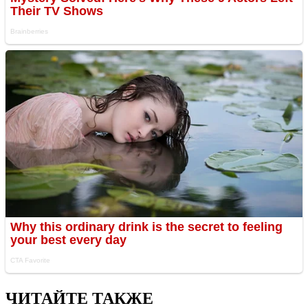
ЧИТАЙТЕ ТАКЖЕ