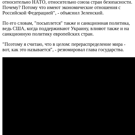
относительно НАТО, относительно союза стран безопасности.
Почему? Потому что имеют экономические отношения с
Российской Федерацией", - объяснил Зеленский.
По его словам, "посыплется" также и санкционная политика,
ведь США, когда поддерживают Украину, влияют также и на
санкционную политику европейских стран.
"Поэтому я считаю, что в целом: перераспределение мира -
вот, как это называется", - резюмировал глава государства.