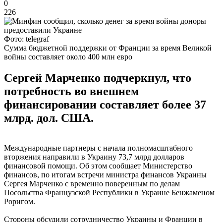
0
226
Фото: telegraf
Сумма бюджетной поддержки от Франции за время Великой
войны составляет около 400 млн евро
Сергей Марченко подчеркнул, что
потребность во внешнем
финансировании составляет более 37
млрд. дол. США.
Международные партнеры с начала полномасштабного
вторжения направили в Украину 73,7 млрд долларов
финансовой помощи. Об этом сообщает Министерство
финансов, по итогам встречи министра финансов Украины
Сергея Марченко с временно поверенным по делам
Посольства Французской Республики в Украине Бенжаменом
Роригом.
Стороны обсудили сотрудничество Украины и Франции в