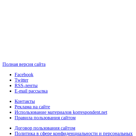
Полная версия сайта
Facebook
Twitter
RSS-ленты
E-mail рассылка
Контакты
Реклама на сайте
Использование материалов korrespondent.net
Правила пользования сайтом
Договор пользования сайтом
Политика в сфере конфиденциальности и персональных