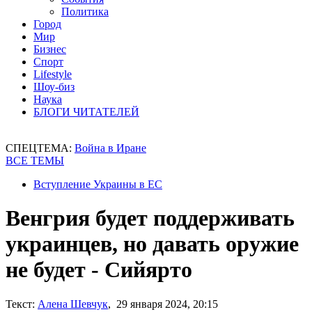
Политика
Город
Мир
Бизнес
Спорт
Lifestyle
Шоу-биз
Наука
БЛОГИ ЧИТАТЕЛЕЙ
СПЕЦТЕМА:
Война в Иране
ВСЕ ТЕМЫ
Вступление Украины в ЕС
Венгрия будет поддерживать
украинцев, но давать оружие
не будет - Сийярто
Текст:
Алена Шевчук
, 29 января 2024, 20:15