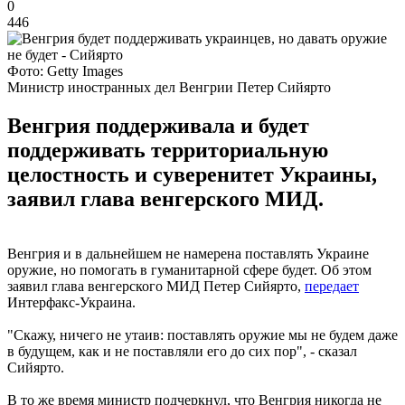
0
446
Фото: Getty Images
Министр иностранных дел Венгрии Петер Сийярто
Венгрия поддерживала и будет
поддерживать территориальную
целостность и суверенитет Украины,
заявил глава венгерского МИД.
Венгрия и в дальнейшем не намерена поставлять Украине
оружие, но помогать в гуманитарной сфере будет. Об этом
заявил глава венгерского МИД Петер Сийярто,
передает
Интерфакс-Украина.
"Скажу, ничего не утаив: поставлять оружие мы не будем даже
в будущем, как и не поставляли его до сих пор", - сказал
Сийярто.
В то же время министр подчеркнул, что Венгрия никогда не