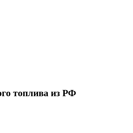
ого топлива из РФ