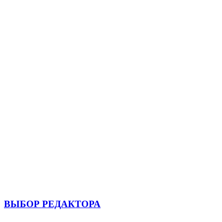
ВЫБОР РЕДАКТОРА