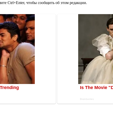
те Ctrl+Enter, чтобы сообщить об этом редакции.