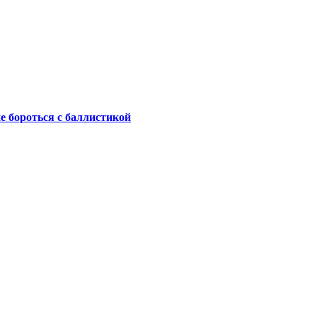
не бороться с баллистикой