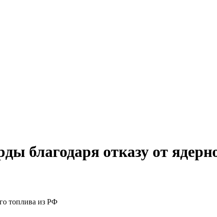
ды благодаря отказу от ядерн