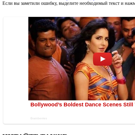
Если вы заметили ошибку, выделите необходимый текст и нажми