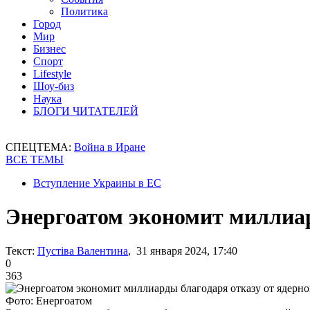
Политика
Город
Мир
Бизнес
Спорт
Lifestyle
Шоу-биз
Наука
БЛОГИ ЧИТАТЕЛЕЙ
СПЕЦТЕМА:
Война в Иране
ВСЕ ТЕМЫ
Вступление Украины в ЕС
Энергоатом экономит миллиар
Текст:
Пустіва Валентина
, 31 января 2024, 17:40
0
363
Фото: Енергоатом