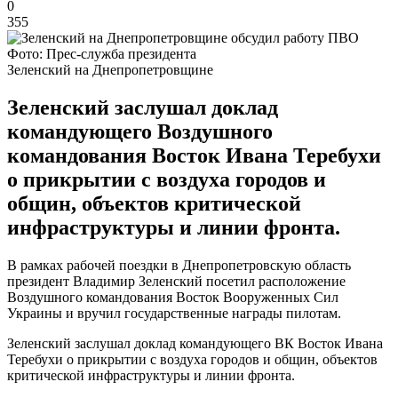
0
355
Фото: Прес-служба президента
Зеленский на Днепропетровщине
Зеленский заслушал доклад
командующего Воздушного
командования Восток Ивана Теребухи
о прикрытии с воздуха городов и
общин, объектов критической
инфраструктуры и линии фронта.
В рамках рабочей поездки в Днепропетровскую область
президент Владимир Зеленский посетил расположение
Воздушного командования Восток Вооруженных Сил
Украины и вручил государственные награды пилотам.
Зеленский заслушал доклад командующего ВК Восток Ивана
Теребухи о прикрытии с воздуха городов и общин, объектов
критической инфраструктуры и линии фронта.