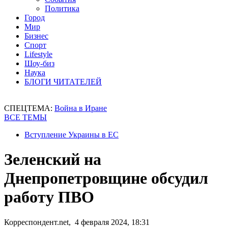
Политика
Город
Мир
Бизнес
Спорт
Lifestyle
Шоу-биз
Наука
БЛОГИ ЧИТАТЕЛЕЙ
СПЕЦТЕМА:
Война в Иране
ВСЕ ТЕМЫ
Вступление Украины в ЕС
Зеленский на
Днепропетровщине обсудил
работу ПВО
Корреспондент.net, 4 февраля 2024, 18:31