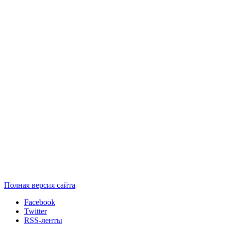
Полная версия сайта
Facebook
Twitter
RSS-ленты