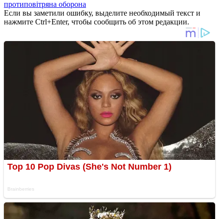
протиповітряна оборона
Если вы заметили ошибку, выделите необходимый текст и
нажмите Ctrl+Enter, чтобы сообщить об этом редакции.