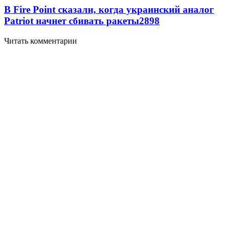
В Fire Point сказали, когда украинский аналог
Patriot начнет сбивать ракеты
2898
Читать комментарии