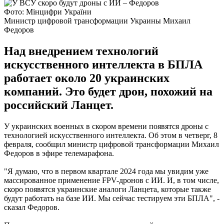
Фото: Мінцифри України
Министр цифровой трансформации Украины Михаил
Федоров
Над внедрением технологий
искусственного интеллекта в БПЛА
работает около 20 украинских
компаний. Это будет дрон, похожий на
российский Ланцет.
У украинских военных в скором времени появятся дроны с
технологией искусственного интеллекта. Об этом в четверг, 8
февраля, сообщил министр цифровой трансформации Михаил
Федоров в эфире телемарафона.
"Я думаю, что в первом квартале 2024 года мы увидим уже
массированное применение FPV-дронов с ИИ. И, в том числе,
скоро появятся украинские аналоги Ланцета, которые также
будут работать на базе ИИ. Мы сейчас тестируем эти БПЛА", -
сказал Федоров.