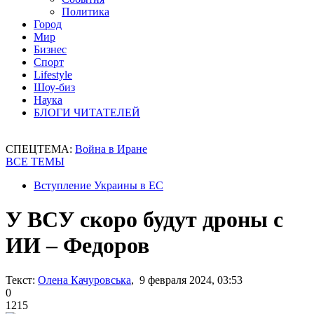
Политика
Город
Мир
Бизнес
Спорт
Lifestyle
Шоу-биз
Наука
БЛОГИ ЧИТАТЕЛЕЙ
СПЕЦТЕМА:
Война в Иране
ВСЕ ТЕМЫ
Вступление Украины в ЕС
У ВСУ скоро будут дроны с
ИИ – Федоров
Текст:
Олена Качуровська
, 9 февраля 2024, 03:53
0
1215