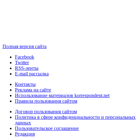
Полная версия сайта
Facebook
Twitter
RSS-ленты
E-mail рассылка
Контакты
Реклама на сайте
Использование материалов korrespondent.net
Правила пользования сайтом
Договор пользования сайтом
Политика в сфере конфиденциальности и персональных
данных
Пользовательское соглашение
Редакция