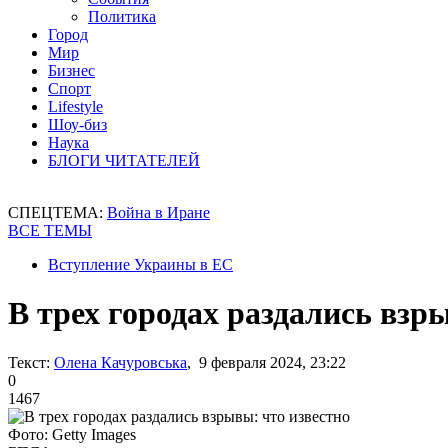
Политика
Город
Мир
Бизнес
Спорт
Lifestyle
Шоу-биз
Наука
БЛОГИ ЧИТАТЕЛЕЙ
СПЕЦТЕМА:
Война в Иране
ВСЕ ТЕМЫ
Вступление Украины в ЕС
В трех городах раздались взр
Текст:
Олена Качуровська
, 9 февраля 2024, 23:22
0
1467
Фото: Getty Images