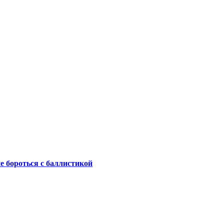
не бороться с баллистикой