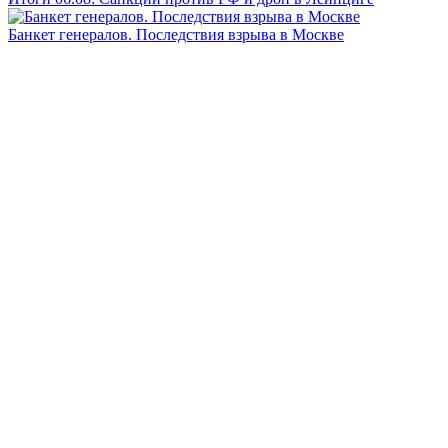
Банкет генералов. Последствия взрыва в Москве