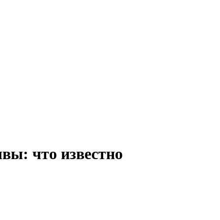
ывы: что известно