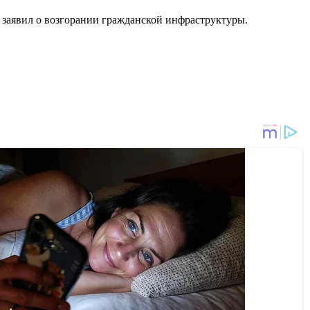
 заявил о возгорании гражданской инфраструктуры.