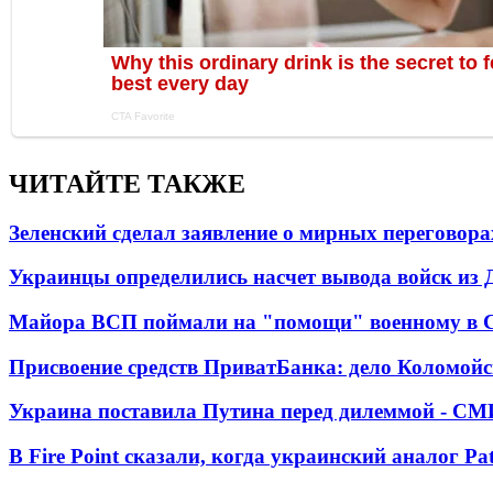
ЧИТАЙТЕ ТАКЖЕ
Зеленский сделал заявление о мирных переговора
Украинцы определились насчет вывода войск из 
Майора ВСП поймали на "помощи" военному в
Присвоение средств ПриватБанка: дело Коломойс
Украина поставила Путина перед дилеммой - СМ
В Fire Point сказали, когда украинский аналог Pa