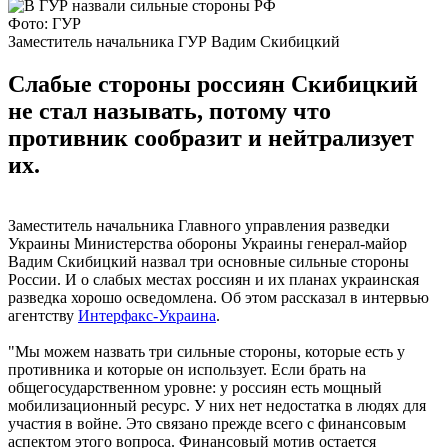
Фото: ГУР
Заместитель начальника ГУР Вадим Скибицкий
Слабые стороны россиян Скибицкий
не стал называть, потому что
противник сообразит и нейтрализует
их.
Заместитель начальника Главного управления разведки
Украины Министерства обороны Украины генерал-майор
Вадим Скибицкий назвал три основные сильные стороны
России. И о слабых местах россиян и их планах украинская
разведка хорошо осведомлена. Об этом рассказал в интервью
агентству
Интерфакс-Украина
.
"Мы можем назвать три сильные стороны, которые есть у
противника и которые он использует. Если брать на
общегосударственном уровне: у россиян есть мощный
мобилизационный ресурс. У них нет недостатка в людях для
участия в войне. Это связано прежде всего с финансовым
аспектом этого вопроса. Финансовый мотив остается