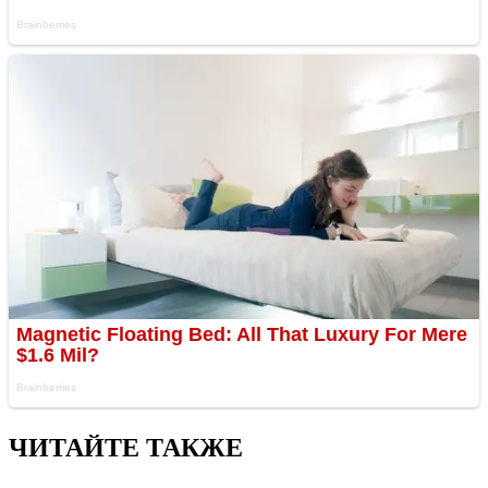
ЧИТАЙТЕ ТАКЖЕ