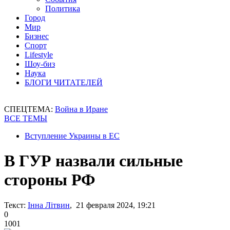
Политика
Город
Мир
Бизнес
Спорт
Lifestyle
Шоу-биз
Наука
БЛОГИ ЧИТАТЕЛЕЙ
СПЕЦТЕМА:
Война в Иране
ВСЕ ТЕМЫ
Вступление Украины в ЕС
В ГУР назвали сильные
стороны РФ
Текст:
Інна Літвин
, 21 февраля 2024, 19:21
0
1001