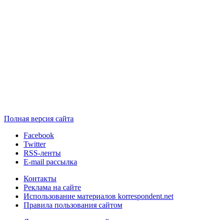
Полная версия сайта
Facebook
Twitter
RSS-ленты
E-mail рассылка
Контакты
Реклама на сайте
Использование материалов korrespondent.net
Правила пользования сайтом