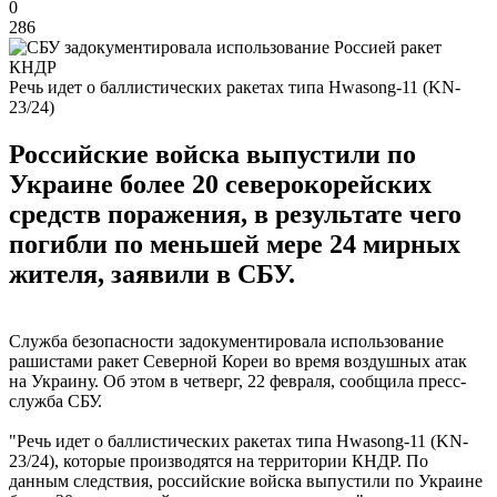
0
286
Речь идет о баллистических ракетах типа Hwasong-11 (KN-
23/24)
Российские войска выпустили по
Украине более 20 северокорейских
средств поражения, в результате чего
погибли по меньшей мере 24 мирных
жителя, заявили в СБУ.
Служба безопасности задокументировала использование
рашистами ракет Северной Кореи во время воздушных атак
на Украину. Об этом в четверг, 22 февраля, сообщила пресс-
служба СБУ.
"Речь идет о баллистических ракетах типа Hwasong-11 (KN-
23/24), которые производятся на территории КНДР. По
данным следствия, российские войска выпустили по Украине