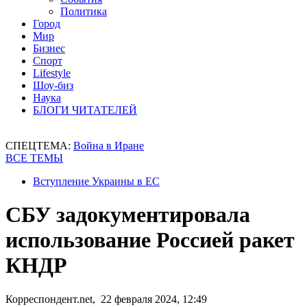
Политика
Город
Мир
Бизнес
Спорт
Lifestyle
Шоу-биз
Наука
БЛОГИ ЧИТАТЕЛЕЙ
СПЕЦТЕМА:
Война в Иране
ВСЕ ТЕМЫ
Вступление Украины в ЕС
СБУ задокументировала
использование Россией ракет
КНДР
Корреспондент.net, 22 февраля 2024, 12:49