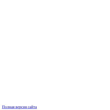
Полная версия сайта