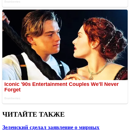
ЧИТАЙТЕ ТАКЖЕ
Зеленский сделал заявление о мирных