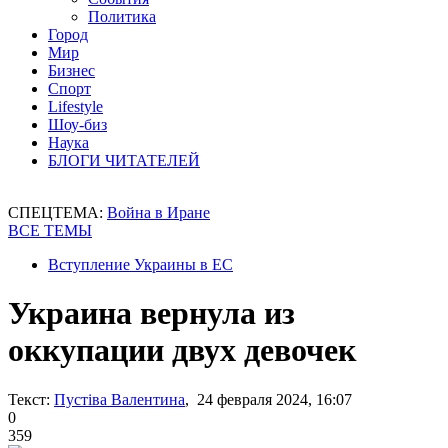
Политика
Город
Мир
Бизнес
Спорт
Lifestyle
Шоу-биз
Наука
БЛОГИ ЧИТАТЕЛЕЙ
СПЕЦТЕМА:
Война в Иране
ВСЕ ТЕМЫ
Вступление Украины в ЕС
Украина вернула из
оккупации двух девочек
Текст:
Пустіва Валентина
, 24 февраля 2024, 16:07
0
359