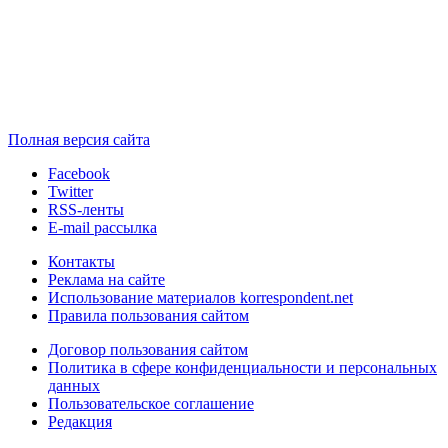
Полная версия сайта
Facebook
Twitter
RSS-ленты
E-mail рассылка
Контакты
Реклама на сайте
Использование материалов korrespondent.net
Правила пользования сайтом
Договор пользования сайтом
Политика в сфере конфиденциальности и персональных
данных
Пользовательское соглашение
Редакция