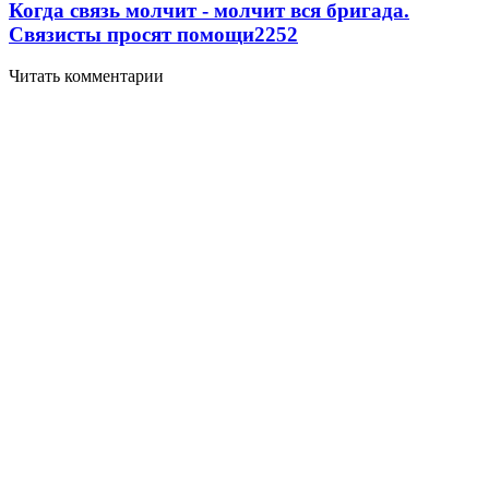
Когда связь молчит - молчит вся бригада.
Связисты просят помощи
2252
Читать комментарии