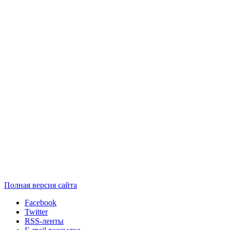
Полная версия сайта
Facebook
Twitter
RSS-ленты