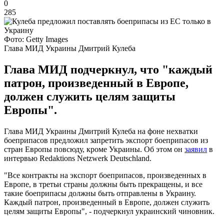
0
285
Фото: Getty Images
Глава МИД Украины Дмитрий Кулеба
Глава МИД подчеркнул, что "каждый
патрон, произведенный в Европе,
должен служить целям защиты
Европы".
Глава МИД Украины Дмитрий Кулеба на фоне нехватки
боеприпасов предложил запретить экспорт боеприпасов из
стран Европы повсюду, кроме Украины. Об этом он
заявил
в
интервью Redaktions Netzwerk Deutschland.
"Все контракты на экспорт боеприпасов, произведенных в
Европе, в третьи страны должны быть прекращены, и все
такие боеприпасы должны быть отправлены в Украину.
Каждый патрон, произведенный в Европе, должен служить
целям защиты Европы", - подчеркнул украинский чиновник.