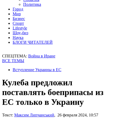
Политика
Город
Мир
Бизнес
Спорт
Lifestyle
Шоу-биз
Наука
БЛОГИ ЧИТАТЕЛЕЙ
СПЕЦТЕМА:
Война в Иране
ВСЕ ТЕМЫ
Вступление Украины в ЕС
Кулеба предложил
поставлять боеприпасы из
ЕС только в Украину
Текст:
Максим Липчанський
, 26 февраля 2024, 10:57