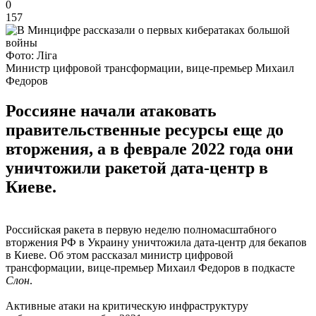
0
157
Фото: Ліга
Министр цифровой трансформации, вице-премьер Михаил
Федоров
Россияне начали атаковать
правительственные ресурсы еще до
вторжения, а в феврале 2022 года они
уничтожили ракетой дата-центр в
Киеве.
Российская ракета в первую неделю полномасштабного
вторжения РФ в Украину уничтожила дата-центр для бекапов
в Киеве. Об этом рассказал министр цифровой
трансформации, вице-премьер Михаил Федоров в подкасте
Слон
.
Активные атаки на критическую инфраструктуру