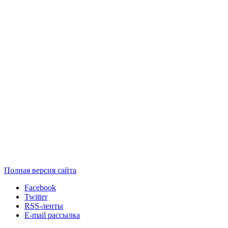
Полная версия сайта
Facebook
Twitter
RSS-ленты
E-mail рассылка