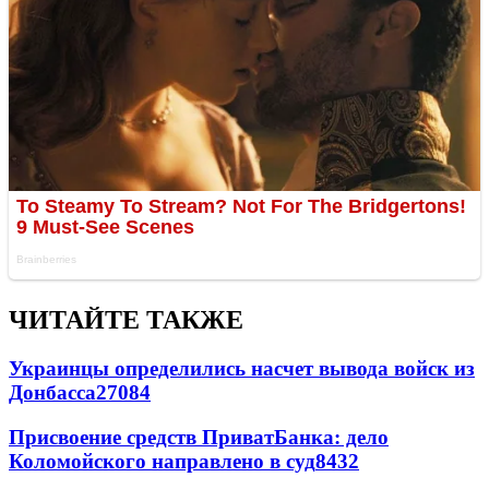
ЧИТАЙТЕ ТАКЖЕ
Украинцы определились насчет вывода войск из
Донбасса
27084
Присвоение средств ПриватБанка: дело
Коломойского направлено в суд
8432