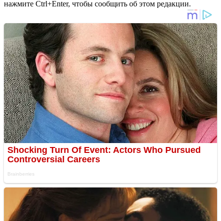
нажмите Ctrl+Enter, чтобы сообщить об этом редакции.