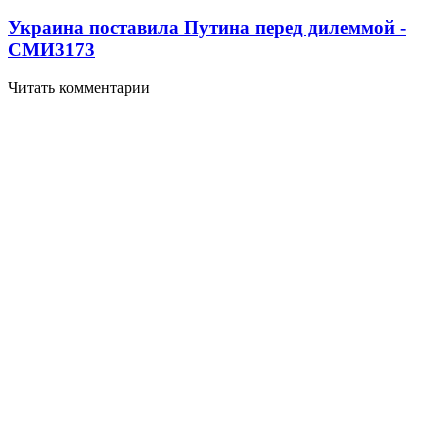
Украина поставила Путина перед дилеммой -
СМИ
3173
Читать комментарии