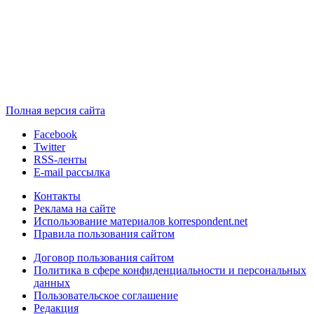
Полная версия сайта
Facebook
Twitter
RSS-ленты
E-mail рассылка
Контакты
Реклама на сайте
Использование материалов korrespondent.net
Правила пользования сайтом
Договор пользования сайтом
Политика в сфере конфиденциальности и персональных
данных
Пользовательское соглашение
Редакция