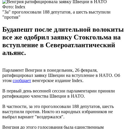
Фото: Index
"За" проголосовали 188 депутатов, а шесть выступили
"против"
Будапешт после длительной волокиты
все же одобрил заявку Стокгольма на
вступление в Североатлантический
альянс.
Парламент Венгрии в понедельник, 26 февраля,
ратифицировал заявку Швеции на вступление в НАТО. Об
этом
сообщает
венгерское издание Index.
В первый день весенней сессии парламентарии приняли
ратификацию членства Швеции в НАТО.
В частности, за это проголосовали 188 депутатов, шесть
выступили против. Никто из народных избранников не
выбрал вариант "воздержался".
Венгрия до этого голосования была единственным