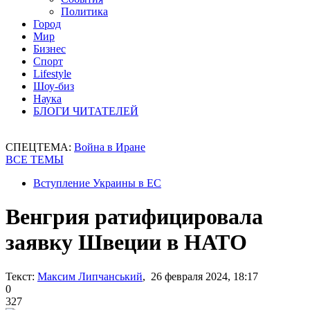
Политика
Город
Мир
Бизнес
Спорт
Lifestyle
Шоу-биз
Наука
БЛОГИ ЧИТАТЕЛЕЙ
СПЕЦТЕМА:
Война в Иране
ВСЕ ТЕМЫ
Вступление Украины в ЕС
Венгрия ратифицировала
заявку Швеции в НАТО
Текст:
Максим Липчанський
, 26 февраля 2024, 18:17
0
327