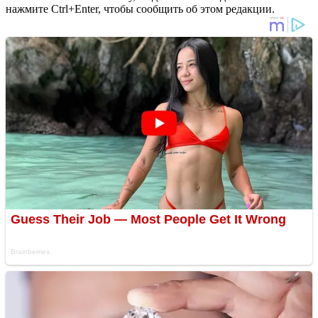
нажмите Ctrl+Enter, чтобы сообщить об этом редакции.