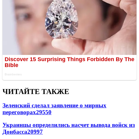
ЧИТАЙТЕ ТАКЖЕ
Зеленский сделал заявление о мирных
переговорах
29550
Украинцы определились насчет вывода войск из
Донбасса
20997