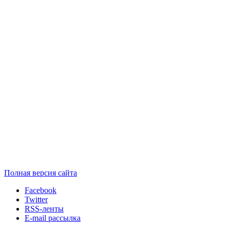
Полная версия сайта
Facebook
Twitter
RSS-ленты
E-mail рассылка