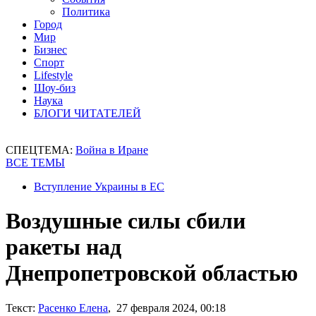
Политика
Город
Мир
Бизнес
Спорт
Lifestyle
Шоу-биз
Наука
БЛОГИ ЧИТАТЕЛЕЙ
СПЕЦТЕМА:
Война в Иране
ВСЕ ТЕМЫ
Вступление Украины в ЕС
Воздушные силы сбили
ракеты над
Днепропетровской областью
Текст:
Расенко Елена
, 27 февраля 2024, 00:18