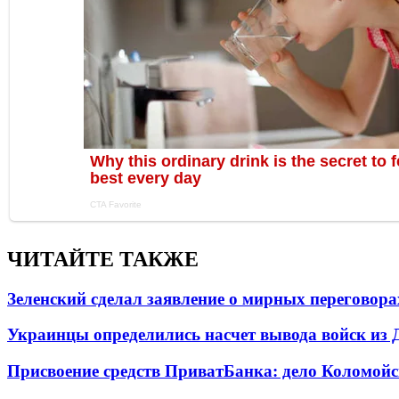
ЧИТАЙТЕ ТАКЖЕ
Зеленский сделал заявление о мирных переговора
Украинцы определились насчет вывода войск из 
Присвоение средств ПриватБанка: дело Коломойс