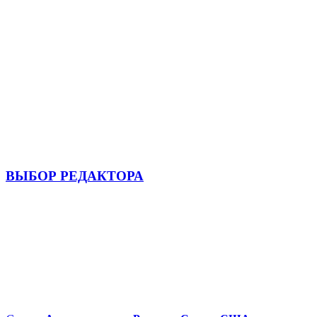
ВЫБОР РЕДАКТОРА