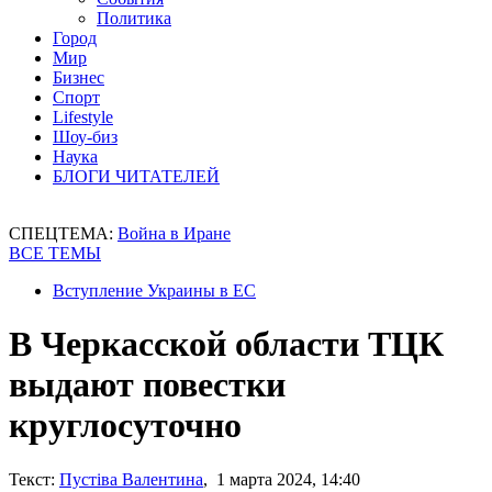
Политика
Город
Мир
Бизнес
Спорт
Lifestyle
Шоу-биз
Наука
БЛОГИ ЧИТАТЕЛЕЙ
СПЕЦТЕМА:
Война в Иране
ВСЕ ТЕМЫ
Вступление Украины в ЕС
В Черкасской области ТЦК
выдают повестки
круглосуточно
Текст:
Пустіва Валентина
, 1 марта 2024, 14:40