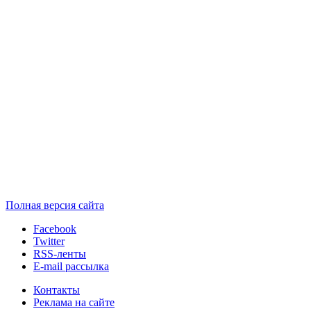
Полная версия сайта
Facebook
Twitter
RSS-ленты
E-mail рассылка
Контакты
Реклама на сайте