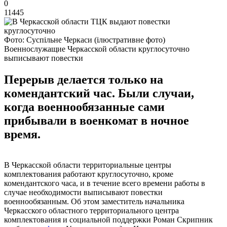
0
11445
Фото: Суспільне Черкаси (ілюстративне фото)
Военнослужащие Черкасской области круглосуточно
выписывают повестки
Перерыв делается только на
комендантский час. Были случаи,
когда военнообязанные сами
прибывали в военкомат в ночное
время.
В Черкасской области территориальные центры
комплектования работают круглосуточно, кроме
комендантского часа, и в течение всего времени работы в
случае необходимости выписывают повестки
военнообязанным. Об этом заместитель начальника
Черкасского областного территориального центра
комплектования и социальной поддержки Роман Скрипник