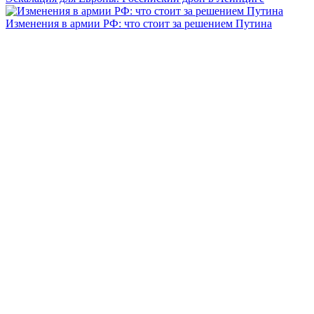
Изменения в армии РФ: что стоит за решением Путина