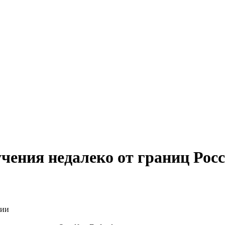
ения недалеко от границ Рос