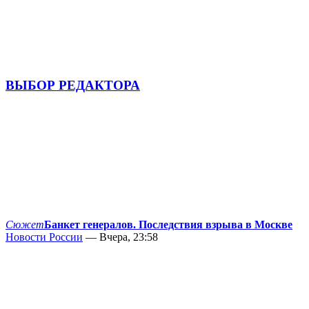
ВЫБОР РЕДАКТОРА
Сюжет
Банкет генералов. Последствия взрыва в Москве
Новости России
— Вчера, 23:58