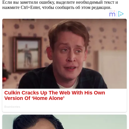
Если вы заметили ошибку, выделите необходимый текст и
нажмите Ctrl+Enter, чтобы сообщить об этом редакции.