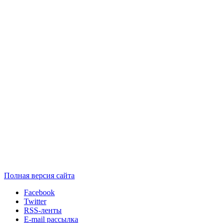
Полная версия сайта
Facebook
Twitter
RSS-ленты
E-mail рассылка