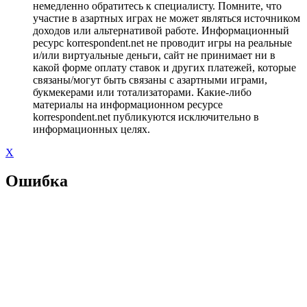
немедленно обратитесь к специалисту. Помните, что
участие в азартных играх не может являться источником
доходов или альтернативой работе. Информационный
ресурс korrespondent.net не проводит игры на реальные
и/или виртуальные деньги, сайт не принимает ни в
какой форме оплату ставок и других платежей, которые
связаны/могут быть связаны с азартными играми,
букмекерами или тотализаторами. Какие-либо
материалы на информационном ресурсе
korrespondent.net публикуются исключительно в
информационных целях.
X
Ошибка