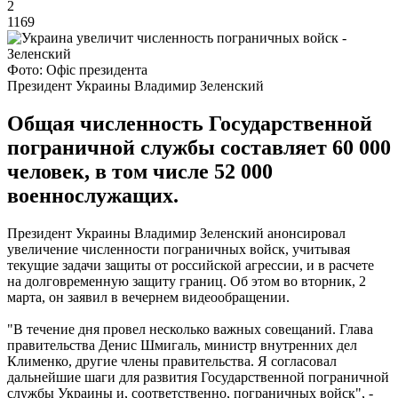
2
1169
Фото: Офіс президента
Президент Украины Владимир Зеленский
Общая численность Государственной
пограничной службы составляет 60 000
человек, в том числе 52 000
военнослужащих.
Президент Украины Владимир Зеленский анонсировал
увеличение численности пограничных войск, учитывая
текущие задачи защиты от российской агрессии, и в расчете
на долговременную защиту границ. Об этом во вторник, 2
марта, он заявил в вечернем видеообращении.
"В течение дня провел несколько важных совещаний. Глава
правительства Денис Шмигаль, министр внутренних дел
Клименко, другие члены правительства. Я согласовал
дальнейшие шаги для развития Государственной пограничной
службы Украины и, соответственно, пограничных войск", -