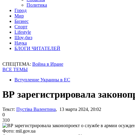
Политика
Город
Мир
Бизнес
Спорт
Lifestyle
Шоу-биз
Наука
БЛОГИ ЧИТАТЕЛЕЙ
СПЕЦТЕМА:
Война в Иране
ВСЕ ТЕМЫ
Вступление Украины в ЕС
ВР зарегистрировала законоп
Текст:
Пустіва Валентина
, 13 марта 2024, 20:02
0
310
Фото: mil.gov.ua