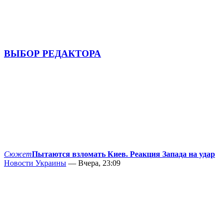
ВЫБОР РЕДАКТОРА
Сюжет
Пытаются взломать Киев. Реакция Запада на удар
Новости Украины
— Вчера, 23:09