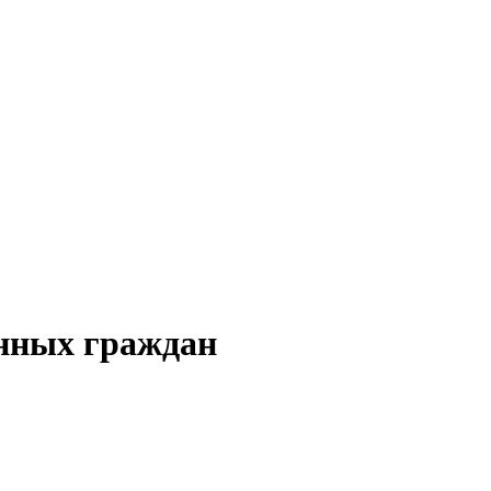
енных граждан