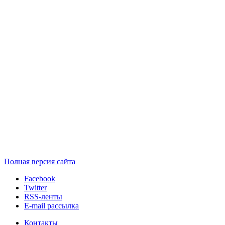
Полная версия сайта
Facebook
Twitter
RSS-ленты
E-mail рассылка
Контакты