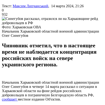
Текст:
Максим Липчанський
, 14 марта 2024, 21:26
0
932
Фото: Харьковская ОВА
Начальник Харьковской областной военной администрации
Олег Синегубов
Чиновник отметил, что в настоящее
время не наблюдается концентрация
российских войск на севере
украинского региона.
Начальник Харьковской областной военной администрации
Олег Синегубов в четверг 14 марта рассказал о ситуации в
Харьковской области на фоне рейдов российских
добровольцев в пограничную Белгородскую область РФ,
сообщает
местное издание Об'єктив.