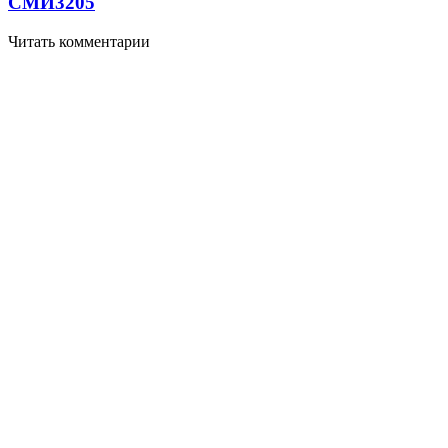
СМИ
3205
Читать комментарии