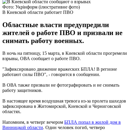
Фото: Укрінформ (ілюстративне фото)
В Киевской области работает ПВО
Областные власти предупредили
жителей о работе ПВО и призвали не
снимать работу военных.
В ночь на пятницу, 15 марта, в Киевской области прогремели
взрывы, ОВА сообщает о работе ПВО.
"Зафиксировано движение вражеских БПЛА! В регионе
работают силы ПВО", - говорится в сообщении.
В ОВА также призвали не фотографировать и не снимать
работу защитников.
В настоящее время воздушная тревога из-за пролета шахедов
зафиксирована в Житомирской, Киевской и Черниговской
областях.
Напомним, в четверг вечером
БПЛА попал в жилой дом в
Винницкой области
. Один человек погиб, четверо