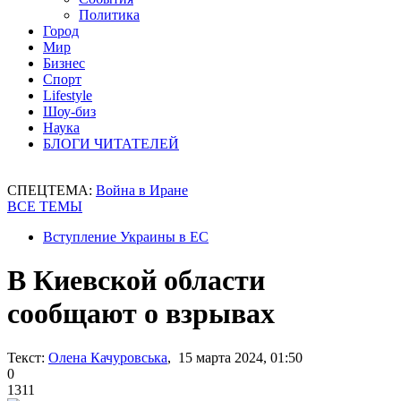
Политика
Город
Мир
Бизнес
Спорт
Lifestyle
Шоу-биз
Наука
БЛОГИ ЧИТАТЕЛЕЙ
СПЕЦТЕМА:
Война в Иране
ВСЕ ТЕМЫ
Вступление Украины в ЕС
В Киевской области
сообщают о взрывах
Текст:
Олена Качуровська
, 15 марта 2024, 01:50
0
1311