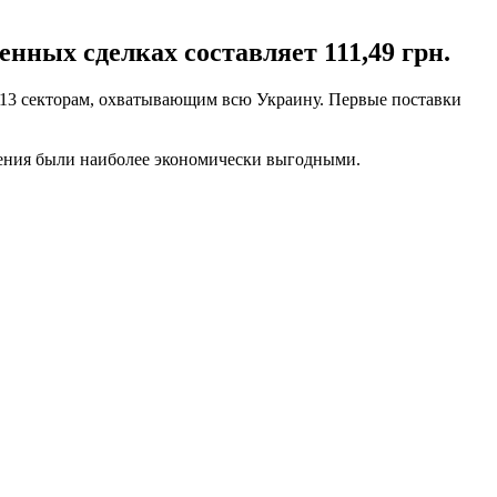
нных сделках составляет 111,49 грн.
13 секторам, охватывающим всю Украину. Первые поставки
жения были наиболее экономически выгодными.