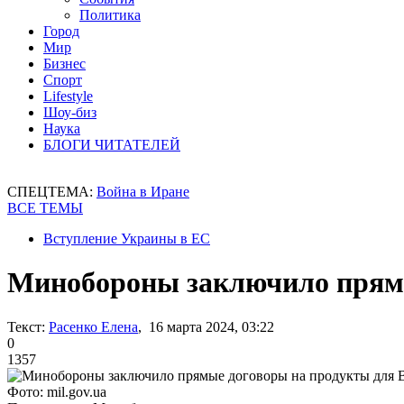
Политика
Город
Мир
Бизнес
Спорт
Lifestyle
Шоу-биз
Наука
БЛОГИ ЧИТАТЕЛЕЙ
СПЕЦТЕМА:
Война в Иране
ВСЕ ТЕМЫ
Вступление Украины в ЕС
Минобороны заключило прям
Текст:
Расенко Елена
, 16 марта 2024, 03:22
0
1357
Фото: mil.gov.ua