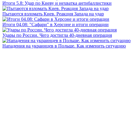
Итоги 5.8: Удар по Киеву и нехватка антибаллистики
Пытаются взломать Киев. Реакция Запада на удар
Итоги 04.08: "Сафари" в Херсоне и итоги операции
Удары по России. Чего достигла 40-дневная операция
Нападения на украинцев в Польше. Как изменить ситуацию