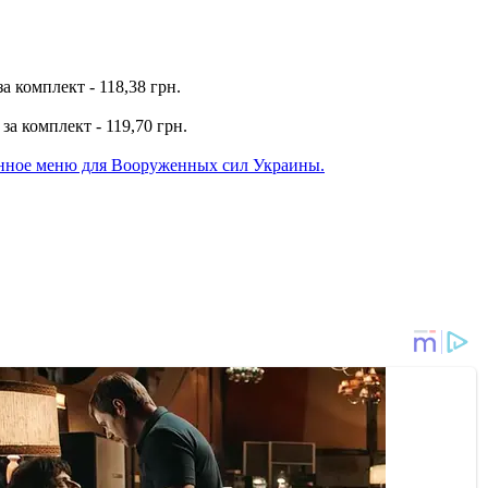
 комплект - 118,38 грн.
а комплект - 119,70 грн.
нное меню для Вооруженных сил Украины.