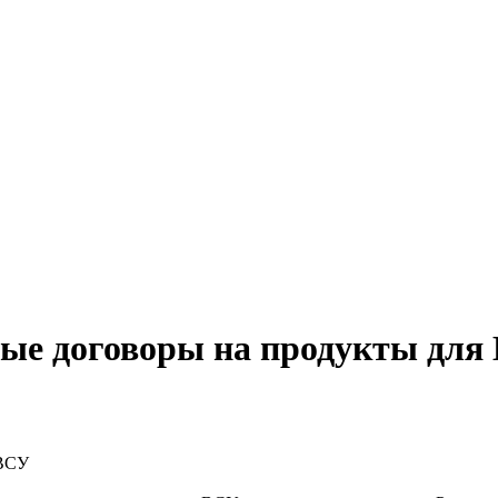
ые договоры на продукты для