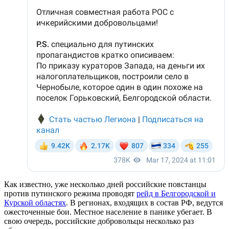
Как известно, уже несколько дней российские повстанцы
против путинского режима проводят
рейд в Белгородской и
Курской областях
. В регионах, входящих в состав РФ, ведутся
ожесточенные бои. Местное население в панике убегает. В
свою очередь, российские добровольцы несколько раз