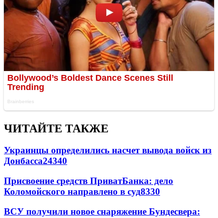
ЧИТАЙТЕ ТАКЖЕ
Украинцы определились насчет вывода войск из
Донбасса
24340
Присвоение средств ПриватБанка: дело
Коломойского направлено в суд
8330
ВСУ получили новое снаряжение Бундесвера: