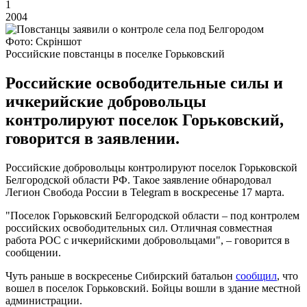
1
2004
Фото: Скріншот
Российские повстанцы в поселке Горьковский
Российские освободительные силы и
ичкерийские добровольцы
контролируют поселок Горьковский,
говорится в заявлении.
Российские добровольцы контролируют поселок Горьковской
Белгородской области РФ. Такое заявление обнародовал
Легион Свобода России в Telegram в воскресенье 17 марта.
"Поселок Горьковский Белгородской области – под контролем
российских освободительных сил. Отличная совместная
работа РОС с ичкерийскими добровольцами", – говорится в
сообщении.
Чуть раньше в воскресенье Сибирский батальон
сообщил
, что
вошел в поселок Горьковский. Бойцы вошли в здание местной
администрации.