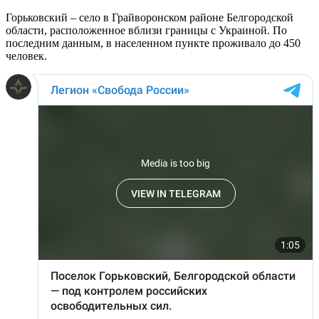
Горьковский – село в Грайворонском районе Белгородской
области, расположенное вблизи границы с Украиной. По
последним данным, в населенном пункте проживало до 450
человек.