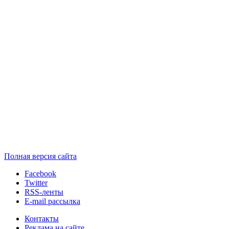
Полная версия сайта
Facebook
Twitter
RSS-ленты
E-mail рассылка
Контакты
Реклама на сайте