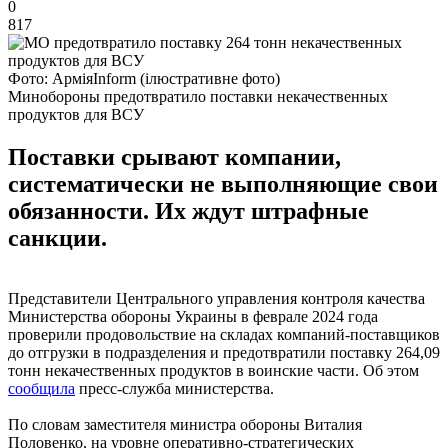
0
817
Фото: АрміяІnform (ілюстративне фото)
Минобороны предотвратило поставки некачественных
продуктов для ВСУ
Поставки срывают компании,
систематически не выполняющие свои
обязанности. Их ждут штрафные
санкции.
Представители Центрального управления контроля качества
Министерства обороны Украины в феврале 2024 года
проверили продовольствие на складах компаний-поставщиков
до отгрузки в подразделения и предотвратили поставку 264,09
тонн некачественных продуктов в воинские части. Об этом
сообщила
пресс-служба министерства.
По словам заместителя министра обороны Виталия
Половенко, на уровне оперативно-стратегических