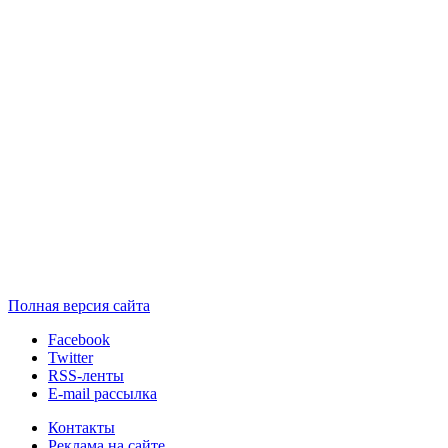
Полная версия сайта
Facebook
Twitter
RSS-ленты
E-mail рассылка
Контакты
Реклама на сайте