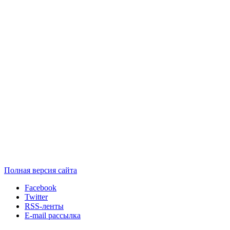
Полная версия сайта
Facebook
Twitter
RSS-ленты
E-mail рассылка