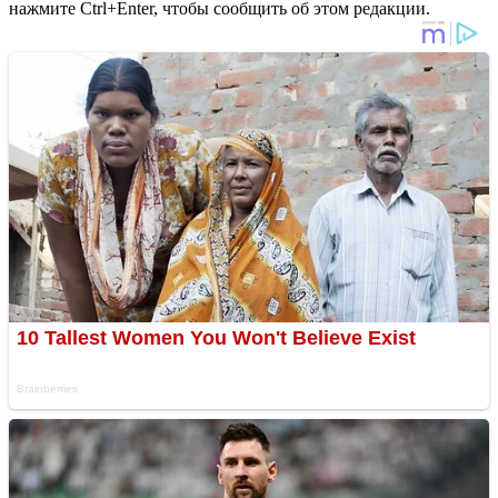
нажмите Ctrl+Enter, чтобы сообщить об этом редакции.