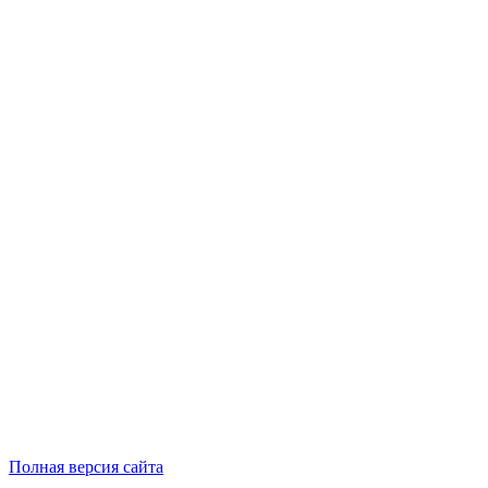
Полная версия сайта