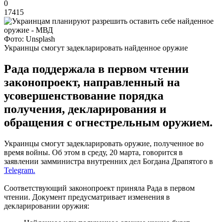
0
17415
Фото: Unsplash
Украинцы смогут задекларировать найденное оружие
Рада поддержала в первом чтении
законопроект, направленный на
усовершенствование порядка
получения, декларирования и
обращения с огнестрельным оружием.
Украинцы смогут задекларировать оружие, полученное во
время войны. Об этом в среду, 20 марта, говорится в
заявлении замминистра внутренних дел Богдана Драпятого в
Telegram.
Соответствующий законопроект приняла Рада в первом
чтении. Документ предусматривает изменения в
декларировании оружия: