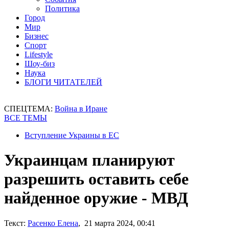
Политика
Город
Мир
Бизнес
Спорт
Lifestyle
Шоу-биз
Наука
БЛОГИ ЧИТАТЕЛЕЙ
СПЕЦТЕМА:
Война в Иране
ВСЕ ТЕМЫ
Вступление Украины в ЕС
Украинцам планируют
разрешить оставить себе
найденное оружие - МВД
Текст:
Расенко Елена
, 21 марта 2024, 00:41