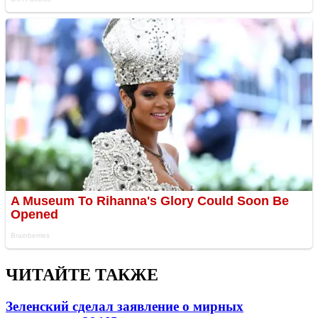
ЧИТАЙТЕ ТАКЖЕ
Зеленский сделал заявление о мирных