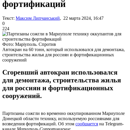
фортификаций
Текст:
Максим Липчанський
, 22 марта 2024, 16:47
0
224
Фото: Маріуполь. Спротив
Автокран на 60 тонн, который использовался для демонтажа,
строительства жилья для россиян и фортификационных
сооружений
Сгоревший автокран использовался
для демонтажа, строительства жилья
для россиян и фортификационных
сооружений.
Партизаны сожгли во временно оккупированном Мариуполе
Донецкой области технику, используемую россиянами для
возведения фортификаций. Об этом
сообщается
на Telegram-
канале
Мариуполь.Сопротивление
.