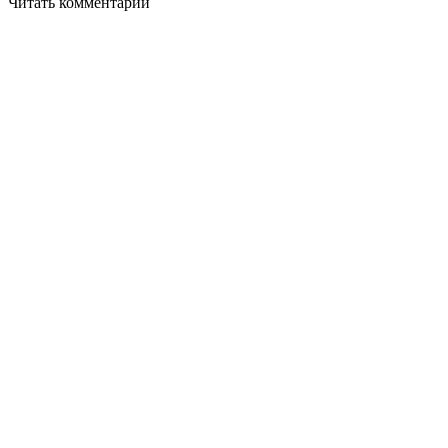
Читать комментарии