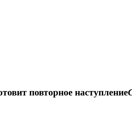
отовит повторное наступление