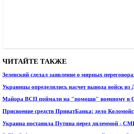
ЧИТАЙТЕ ТАКЖЕ
Зеленский сделал заявление о мирных переговора
Украинцы определились насчет вывода войск из 
Майора ВСП поймали на "помощи" военному в
Присвоение средств ПриватБанка: дело Коломойс
Украина поставила Путина перед дилеммой - СМ