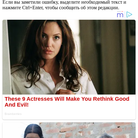
Если вы заметили ошибку, выделите необходимый текст и
нажмите Ctrl+Enter, чтобы сообщить об этом редакции.