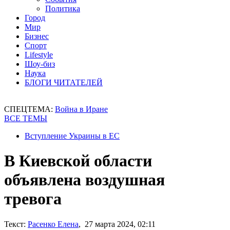
Политика
Город
Мир
Бизнес
Спорт
Lifestyle
Шоу-биз
Наука
БЛОГИ ЧИТАТЕЛЕЙ
СПЕЦТЕМА:
Война в Иране
ВСЕ ТЕМЫ
Вступление Украины в ЕС
В Киевской области
объявлена воздушная
тревога
Текст:
Расенко Елена
, 27 марта 2024, 02:11