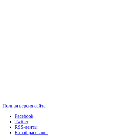
Полная версия сайта
Facebook
Twitter
RSS-ленты
E-mail рассылка