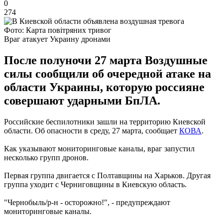
0
274
Фото: Карта повітряних тривог
Враг атакует Украину дронами
После полуночи 27 марта Воздушные
силы сообщили об очередной атаке на
области Украины, которую россияне
совершают ударными БпЛА.
Российские беспилотники зашли на территорию Киевской
области. Об опасности в среду, 27 марта, сообщает
КОВА
.
Как указывают мониторинговые каналы, враг запустил
несколько групп дронов.
Первая группа двигается с Полтавщины на Харьков. Другая
группа уходит с Черниговщины в Киевскую область.
"Чернобыль/р-н - осторожно!", - предупреждают
мониторинговые каналы.