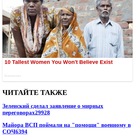
ЧИТАЙТЕ ТАКЖЕ
Зеленский сделал заявление о мирных
переговорах
29928
Майора ВСП поймали на "помощи" военному в
СОЧ
6394