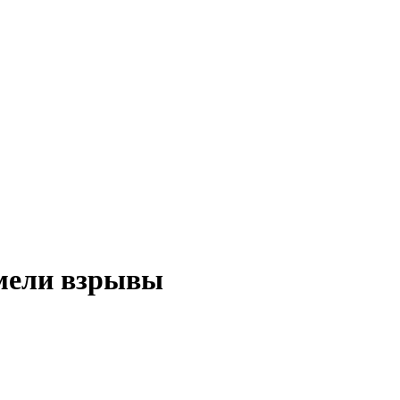
емели взрывы