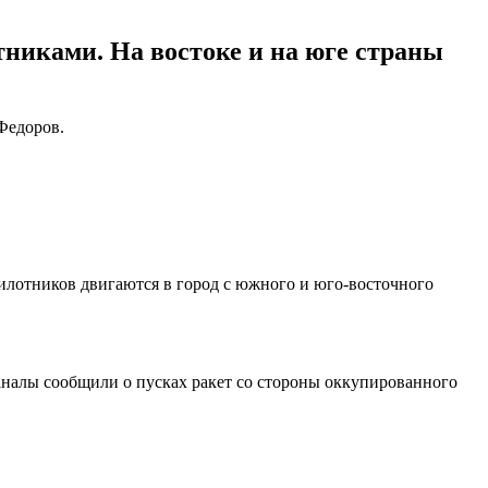
никами. На востоке и на юге страны
Федоров.
илотников двигаются в город с южного и юго-восточного
аналы сообщили о пусках ракет со стороны оккупированного