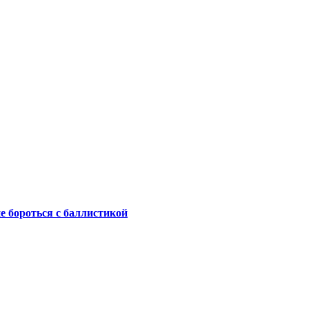
не бороться с баллистикой