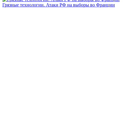
Грязные технологии. Атаки РФ на выборы во Франции